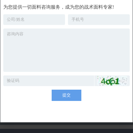
为您提供一切面料咨询服务，成为您的战术面料专家!
提交