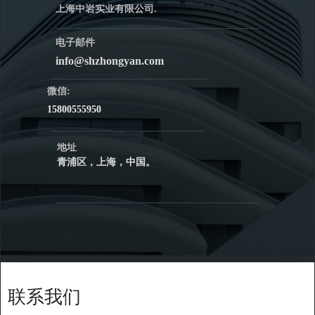
上海中岩实业有限公司.
电子邮件
info@shzhongyan.com
微信:
15800555950
地址
青浦区，上海，中国。
联系我们