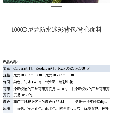
1000D尼龙防水迷彩背包/背心面料
产品名称:
文章
Cordura面料、Kordura面料。K2/PU6RO PC088-W
规格
尼龙1000D * 1000D; 尼龙1050D * 1050D；
饰面
染色、防水 (W/R)、pu涂层、迷彩印花、
可用
涂层织物的正常可用宽度是57/58的，未涂层织物的正常可用宽
宽度
度是58/59的。
颜色
我们可以根据客户的颜色样品或L，a，b数据进行实验室dips。
应用
、背包、军用背包、战术包、防弹背心盖布、优质背包、拉杆